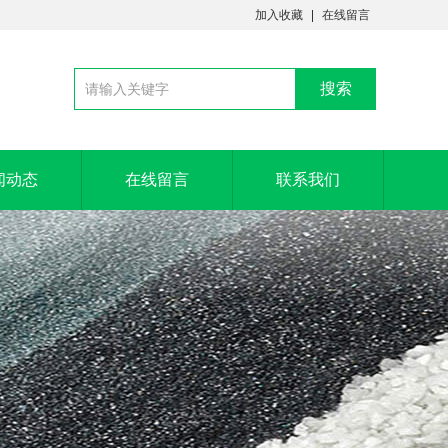
加入收藏
在线留言
闻动态
在线留言
联系我们