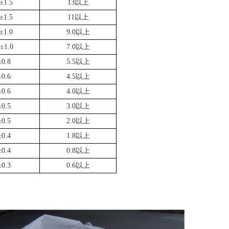
±1.5
13以上
±1.5
11以上
±1.0
9.0以上
.±1.0
7.0以上
±0.8
5.5以上
±0.6
4.5以上
±0.6
4.0以上
±0.5
3.0以上
±0.5
2.0以上
±0.4
1.8以上
±0.4
0.8以上
±0.3
0.6以上