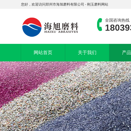
您好，欢迎访问郑州市海旭磨料有限公司 - 刚玉磨料网站
全国咨询热线
18039
网站首页
关于我们
产