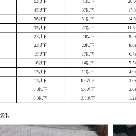
53以下
41以下
20.0
45以下
37以下
17.0
38以下
31以下
14.0
32以下
27以下
11.5
27以下
23以下
9.5
23以下
20以下
8.0
19以下
17以下
6.7
16以下
14以下
5.5
13以下
11以下
4.0
11以下
8.0以下
3.0
8.0以下
5.0以下
2.0
6.0以下
3.5以下
1.2
斤袋装