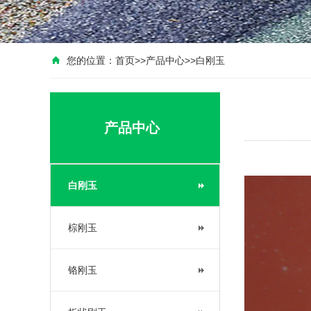
您的位置：
首页
>>
产品中心
>>
白刚玉
产品中心
白刚玉
棕刚玉
铬刚玉