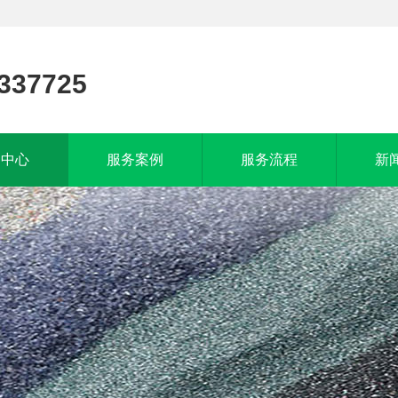
337725
品中心
服务案例
服务流程
新