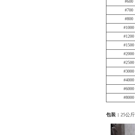
#600
#700
#800
#1000
#1200
#1500
#2000
#2500
#3000
#4000
#6000
#8000
包装：
25公