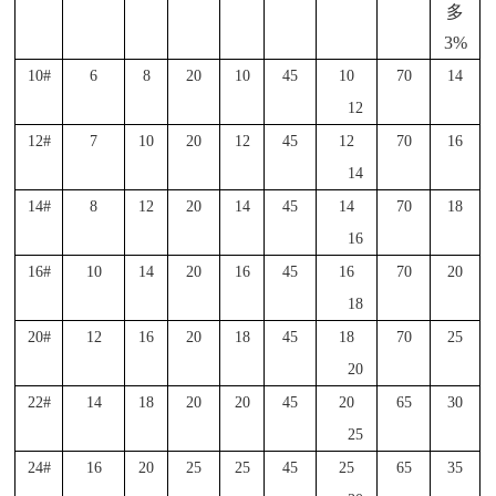
多
3%
10#
6
8
20
10
45
10
70
14
12
12#
7
10
20
12
45
12
70
16
14
14#
8
12
20
14
45
14
70
18
16
16#
10
14
20
16
45
16
70
20
18
20#
12
16
20
18
45
18
70
25
20
22#
14
18
20
20
45
20
65
30
25
24#
16
20
25
25
45
25
65
35