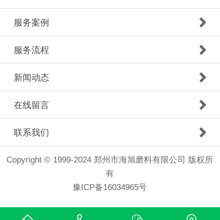
服务案例
服务流程
新闻动态
在线留言
联系我们
Copyright © 1999-2024 郑州市海旭磨料有限公司 版权所
有
豫ICP备16034965号