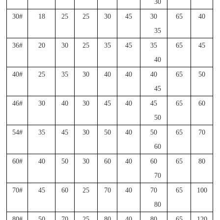
30
30#
18
25
25
30
45
30
65
40
35
36#
20
30
25
35
45
35
65
45
40
40#
25
35
30
40
40
40
65
50
45
46#
30
40
30
45
40
45
65
60
50
54#
35
45
30
50
40
50
65
70
60
60#
40
50
30
60
40
60
65
80
70
70#
45
60
25
70
40
70
65
100
80
80#
50
70
25
80
40
80
65
120