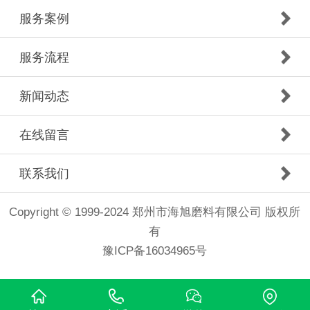
服务案例
服务流程
新闻动态
在线留言
联系我们
Copyright © 1999-2024 郑州市海旭磨料有限公司 版权所
有
豫ICP备16034965号