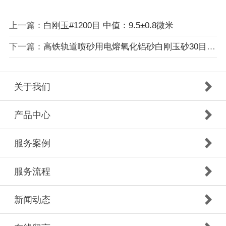
上一篇：
白刚玉#1200目 中值：9.5±0.8微米
下一篇：
高铁轨道喷砂用电熔氧化铝砂白刚玉砂30目 36目
关于我们
产品中心
服务案例
服务流程
新闻动态