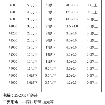
#600
53以下
41以下
20.0±1.5
13以上
#700
45以下
37以下
17.0±1.5
11以上
#800
38以下
31以下
14.0±1.0
9.0以上
#1000
32以下
27以下
11.5.±1.0
7.0以上
#1200
27以下
23以下
9.5±0.8
5.5以上
#1500
23以下
20以下
8.0±0.6
4.5以上
#2000
19以下
17以下
6.7±0.6
4.0以上
#2500
16以下
14以下
5.5±0.5
3.0以上
#3000
13以下
11以下
4.0±0.5
2.0以上
#4000
11以下
8.0以下
3.0±0.4
1.8以上
#6000
8.0以下
5.0以下
2.0±0.4
0.8以上
#8000
6.0以下
3.5以下
1.2±0.3
0.6以上
包装：
25/20公斤袋装
主要用途：
—喷砂 研磨 抛光等