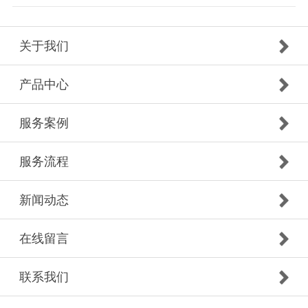
关于我们
产品中心
服务案例
服务流程
新闻动态
在线留言
联系我们