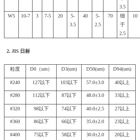
3.5
W5
10-7
3
7-5
20
5-
40
5-
70
细
10
3.5
2.5
于
2.5
2.
JIS 日标
粒度
D0（um）
D3(um)
D50(um)
D94(um)
#240
127以下
103以下
57.0±3.0
40以上
#280
112以下
87以下
48.0±3.0
33以上
#320
98以下
74以下
40.0±2.5
27以上
#360
86以下
66以下
35.0±2.0
23以上
#400
75以下
58以下
30.0±2.0
20以上