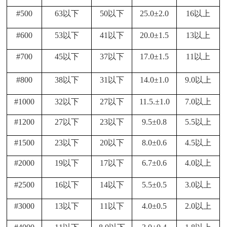
#500
63以下
50以下
25.0±2.0
16以上
#600
53以下
41以下
20.0±1.5
13以上
#700
45以下
37以下
17.0±1.5
11以上
#800
38以下
31以下
14.0±1.0
9.0以上
#1000
32以下
27以下
11.5.±1.0
7.0以上
#1200
27以下
23以下
9.5±0.8
5.5以上
#1500
23以下
20以下
8.0±0.6
4.5以上
#2000
19以下
17以下
6.7±0.6
4.0以上
#2500
16以下
14以下
5.5±0.5
3.0以上
#3000
13以下
11以下
4.0±0.5
2.0以上