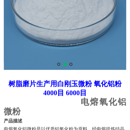
树脂磨片生产用白刚玉微粉 氧化铝粉
4000目 6000目
电熔氧化铝
微粉
产品描述
电熔氧化铝微粉是以优质铝氧化粉为原料，经电熔提炼结晶