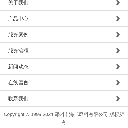
关于我们
产品中心
服务案例
服务流程
新闻动态
在线留言
联系我们
Copyright © 1999-2024 郑州市海旭磨料有限公司 版权所
有