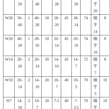
50
40
28
20
于
20
W28
50-
1
40-
18
28-
45
28-
74
细
8
40
28
20
14
于
14
W20
40-
1
28-
18
20-
45
20-
74
细
8
28
20
14
10
于
10
W14
28-
2
20-
20
14-
45
14-
72
细
8
20
14
10
7
于
7
W10
20-
2
14-
20
10-
40
10-
70
细
10
14
10
7
5
于
5
W7
14-
2
10-
20
7-5
40
7-
70
细
10
10
7
3.5
于