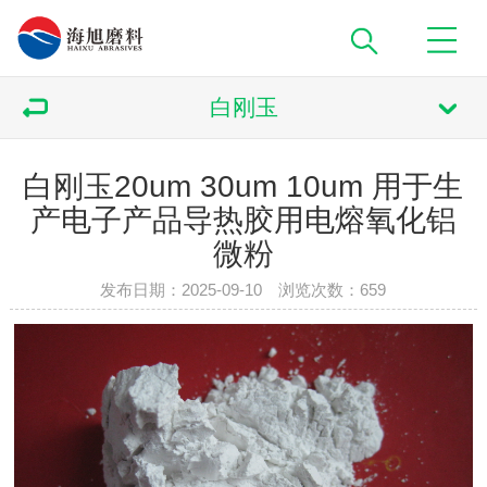
白刚玉
白刚玉20um 30um 10um 用于生
产电子产品导热胶用电熔氧化铝
微粉
发布日期：2025-09-10 浏览次数：
659