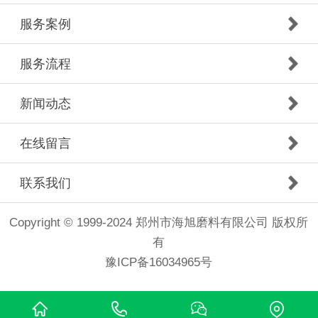
服务案例
服务流程
新闻动态
在线留言
联系我们
Copyright © 1999-2024 郑州市海旭磨料有限公司 版权所
有
豫ICP备16034965号