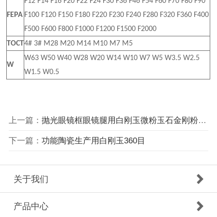
F12 F14 F16 F20 F22 F24 F30 F36 F46 F54 F60 F70 F80 F90
FEPA
F100 F120 F150 F180 F220 F230 F240 F280 F320 F360 F400
F500 F600 F800 F1000 F1200 F1500 F2000
TOCT
4# 3# M28 M20 M14 M10 M7 M5
W63 W50 W40 W28 W20 W14 W10 W7 W5 W3.5 W2.5
W
W1.5 W0.5
上一篇：
抛光眼镜框眼镜腿用白刚玉微粉玉石金刚粉240目-10000目
下一篇：
功能陶瓷生产用白刚玉360目
关于我们
产品中心