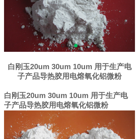
白刚玉20um 30um 10um 用于生产电
子产品导热胶用电熔氧化铝微粉
白刚玉20um 30um 10um 用于生产电
子产品导热胶用电熔氧化铝微粉