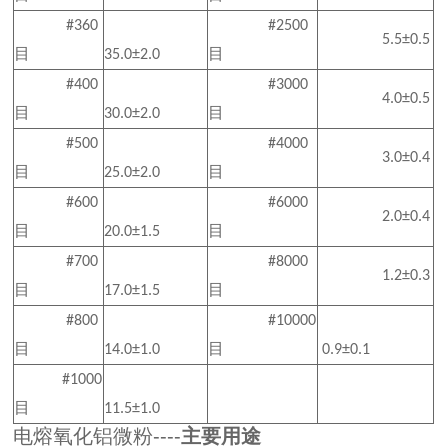
#360
#2500
5.5±0.5
目
目
35.0±2.0
#400
#3000
4.0±0.5
目
目
30.0±2.0
#500
#4000
3.0±0.4
目
目
25.0±2.0
#600
#6000
2.0±0.4
目
目
20.0±1.5
#700
#8000
1.2±0.3
目
目
17.0±1.5
#800
#10000
目
目
14.0±1.0
0.9±0.1
#1000
目
11.5±1.0
电熔氧化铝微粉----
主要用途