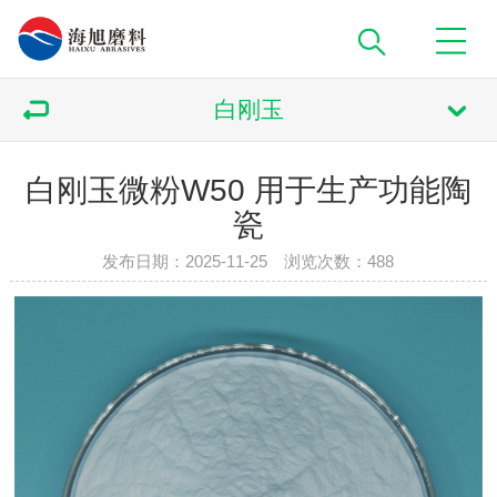
白刚玉
白刚玉微粉W50 用于生产功能陶
瓷
发布日期：2025-11-25 浏览次数：
488