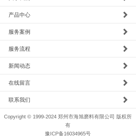
产品中心
服务案例
服务流程
新闻动态
在线留言
联系我们
Copyright © 1999-2024 郑州市海旭磨料有限公司 版权所
有
豫ICP备16034965号