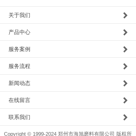
关于我们
产品中心
服务案例
服务流程
新闻动态
在线留言
联系我们
Copyright © 1999-2024 郑州市海旭磨料有限公司 版权所