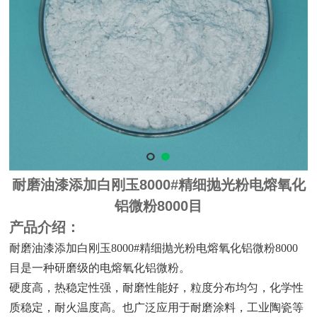
耐磨油漆添加白刚玉8000#精细抛光粉电熔氧化
铝微粉8000目
产品介绍：
耐磨油漆添加白刚玉8000#精细抛光粉电熔氧化铝微粉8000
目是一种研磨级的电熔氧化铝微粉。
硬度高，热稳定性强，耐磨性能好，粒度分布均匀，化学性
质稳定，耐火温度高。也广泛应用于耐磨涂料，工业陶瓷等