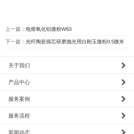
上一篇：
电熔氧化铝微粉W63
下一篇：
光纤陶瓷插芯研磨抛光用白刚玉微粉0.5微米
关于我们
产品中心
服务案例
服务流程
新闻动态