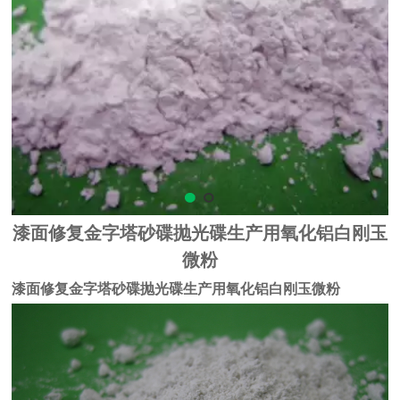
漆面修复金字塔砂碟抛光碟生产用氧化铝白刚玉
微粉
漆面修复金字塔砂碟抛光碟生产用氧化铝白刚玉微粉