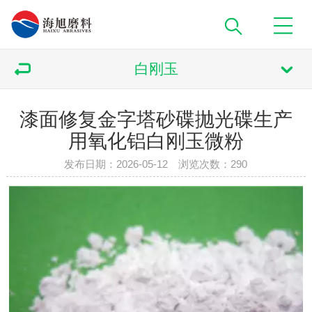
白刚玉
漆面修复金字塔砂碟抛光碟生产
用氧化铝白刚玉微粉
发布日期：2026-05-12 浏览次数：
290