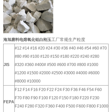
工厂常规生产粒度
海旭磨料
电熔氧化铝白刚玉
#12 #14 #16 #20 #24 #30 #36 #40 #46 #54 #60 #70
#80 #90 #100 #120 #150 #180 #220 #240 #280
JIS
#320 #360 #400# #500 #600 #700 #800 #1000
#1200 #1500 #2000 #2500 #3000 #4000 #6000
#8000 #10000
F12 F14 F16 F20 F22 F24 F30 F36 F46 F54 F60
F70 F80 F90 F100 F120 F150 F180 F220 F230
FEPA
F240 F280 F320 F360 F400 F500 F600 F800 F1000