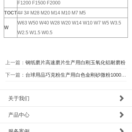
F1200 F1500 F2000
TOCT
4# 3# M28 M20 M14 M10 M7 M5
W63 W50 W40 W28 W20 W14 W10 W7 W5 W3.5
W
W2.5 W1.5 W0.5
上一篇：
钢纸磨片高速磨片生产用白刚玉氧化铝耐磨粉
下一篇：
台球用品巧克粉生产用白色金刚砂微粉10000目电熔氧化铝粉WFA
关于我们
产品中心
服务案例