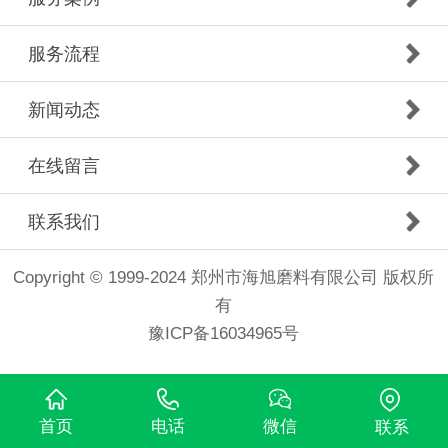
服务流程
新闻动态
在线留言
联系我们
Copyright © 1999-2024 郑州市海旭磨料有限公司 版权所
有
豫ICP备16034965号
首页
电话
微信
联系