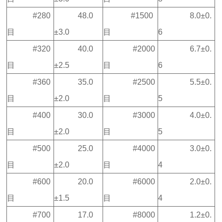
#280
48.0
#1500
8.0±0.
目
±3.0
目
6
#320
40.0
#2000
6.7±0.
目
±2.5
目
6
#360
35.0
#2500
5.5±0.
目
±2.0
目
5
#400
30.0
#3000
4.0±0.
目
±2.0
目
5
#500
25.0
#4000
3.0±0.
目
±2.0
目
4
#600
20.0
#6000
2.0±0.
目
±1.5
目
4
#700
17.0
#8000
1.2±0.