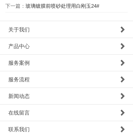
下一篇：
玻璃镀膜前喷砂处理用白刚玉24#
关于我们
产品中心
服务案例
服务流程
新闻动态
在线留言
联系我们