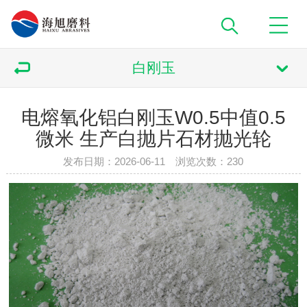
白刚玉
电熔氧化铝白刚玉W0.5中值0.5
微米 生产白抛片石材抛光轮
发布日期：2026-06-11 浏览次数：
230