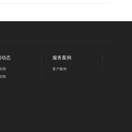
闻动态
服务案例
新闻
客户案例
新闻