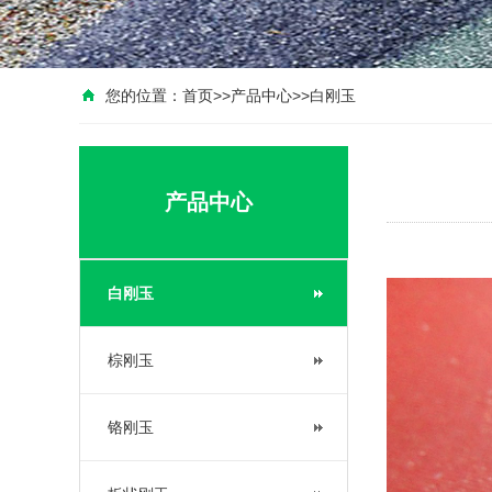
您的位置：
首页
>>
产品中心
>>
白刚玉
产品中心
白刚玉
棕刚玉
铬刚玉