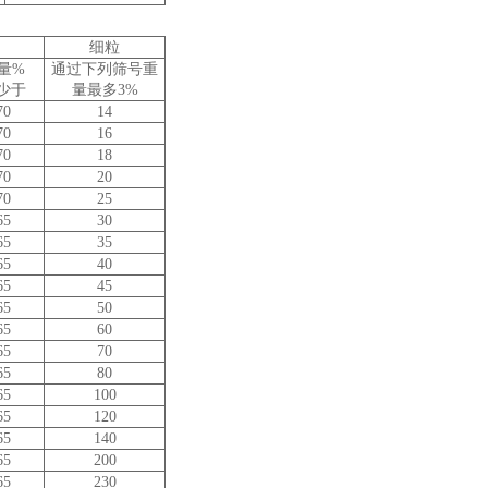
细粒
量%
通过下列筛号重
少于
量最多3%
70
14
70
16
70
18
70
20
70
25
65
30
65
35
65
40
65
45
65
50
65
60
65
70
65
80
65
100
65
120
65
140
65
200
65
230