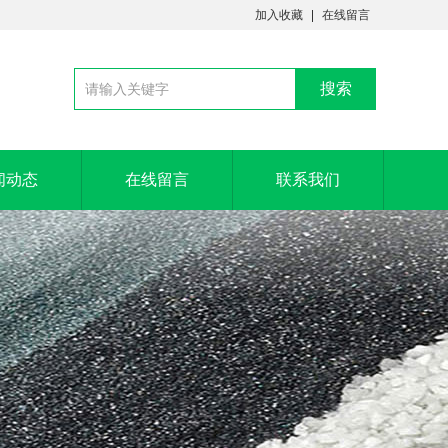
加入收藏
在线留言
闻动态
在线留言
联系我们