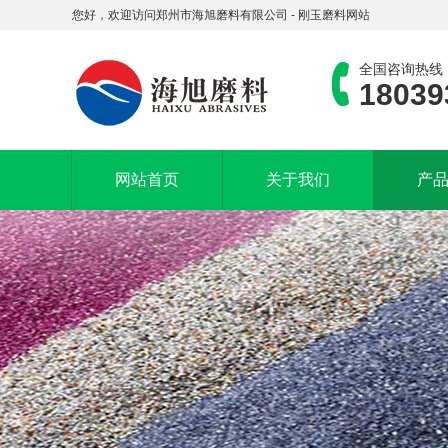
您好，欢迎访问郑州市海旭磨料有限公司 - 刚玉磨料网站
全国咨询热线
18039
网站首页
关于我们
产