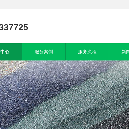
337725
品中心
服务案例
服务流程
新