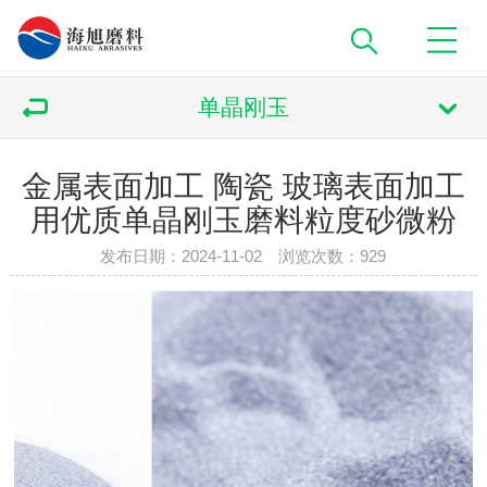
单晶刚玉
金属表面加工 陶瓷 玻璃表面加工
用优质单晶刚玉磨料粒度砂微粉
发布日期：2024-11-02 浏览次数：
929