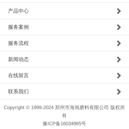
产品中心
服务案例
服务流程
新闻动态
在线留言
联系我们
Copyright © 1999-2024 郑州市海旭磨料有限公司 版权所
有
豫ICP备16034965号