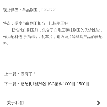
现货供应：单晶刚玉，F20-F220
特点：硬度与白刚玉相当，比棕刚玉好；
韧性比白刚玉好，集合了白刚玉和棕刚玉的优势性能，
作为配料进行切割片，刹车片，钢纸磨片等磨具产品的佳配
料。
上一篇：没有了！
下一篇：
超硬树脂砂轮用SG磨料1000目 1500目
关于我们