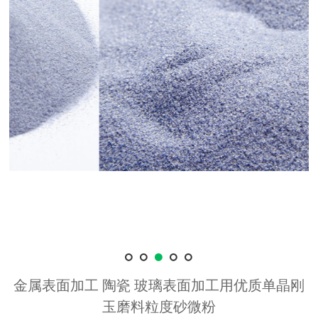
金属表面加工 陶瓷 玻璃表面加工用优质单晶刚
玉磨料粒度砂微粉