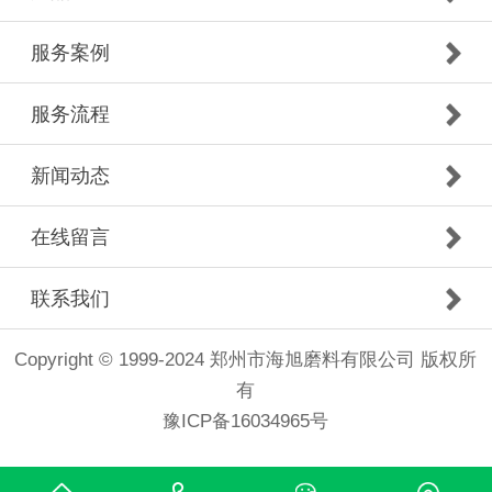
服务案例
服务流程
新闻动态
在线留言
联系我们
Copyright © 1999-2024 郑州市海旭磨料有限公司 版权所
有
豫ICP备16034965号