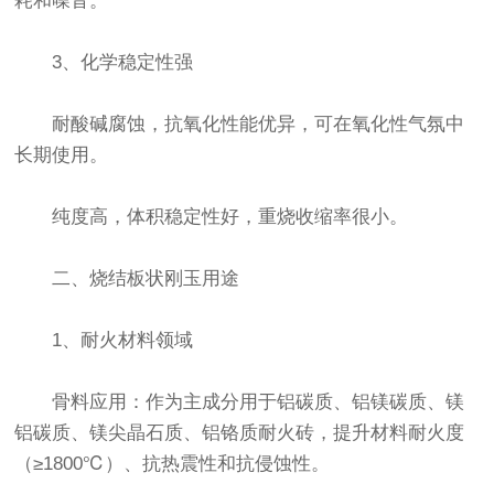
耗和噪音。
3、化学稳定性强
耐酸碱腐蚀，抗氧化性能优异，可在氧化性气氛中
长期使用。
纯度高，体积稳定性好，重烧收缩率很小。
二、烧结板状刚玉用途
1、耐火材料领域
骨料应用：作为主成分用于铝碳质、铝镁碳质、镁
铝碳质、镁尖晶石质、铝铬质耐火砖，提升材料耐火度
（≥1800℃）、抗热震性和抗侵蚀性。