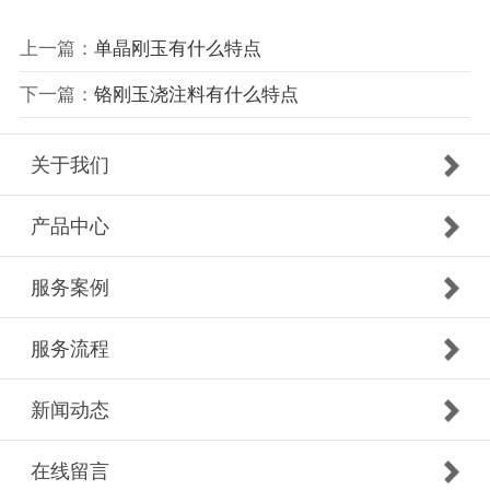
上一篇：
单晶刚玉有什么特点
下一篇：
铬刚玉浇注料有什么特点
关于我们
产品中心
服务案例
服务流程
新闻动态
在线留言