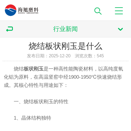
行业新闻
烧结板状刚玉是什么
发布日期：2025-12-20 浏览次数：
545
烧结
板状刚玉
是一种高性能陶瓷材料，以高纯度氧
化铝为原料，在高温竖窑中经1900-1950℃快速烧结形
成。其核心特性与用途如下：
一、烧结板状刚玉的特性
1、晶体结构独特