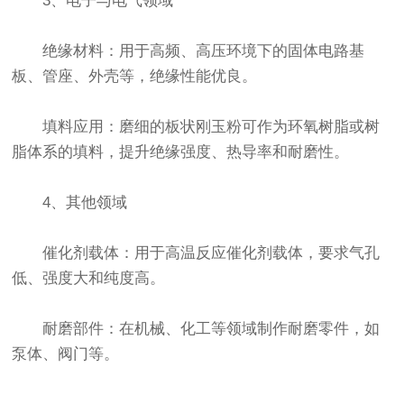
3、电子与电气领域
绝缘材料：用于高频、高压环境下的固体电路基
板、管座、外壳等，绝缘性能优良。
填料应用：磨细的板状刚玉粉可作为环氧树脂或树
脂体系的填料，提升绝缘强度、热导率和耐磨性。
4、其他领域
催化剂载体：用于高温反应催化剂载体，要求气孔
低、强度大和纯度高。
耐磨部件：在机械、化工等领域制作耐磨零件，如
泵体、阀门等。