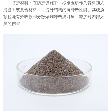
防护材料：在防护设施中，棕刚玉砂作为骨料加入
混凝土或复合材料，可提升结构的抗冲击性能。其硬质
颗粒能有效吸收和分散爆炸冲击波能量，减少对内部人
员的伤害。