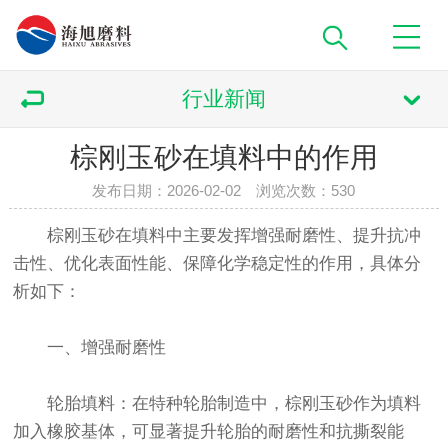
行业新闻
棕刚玉砂在填料中的作用
发布日期：2026-02-02 浏览次数：
530
棕刚玉砂在填料中主要发挥增强耐磨性、提升抗冲
击性、优化表面性能、保障化学稳定性的作用，具体分
析如下：
一、增强耐磨性
轮胎填料：在特种轮胎制造中，棕刚玉砂作为填料
加入橡胶基体，可显著提升轮胎的耐磨性和抗撕裂能