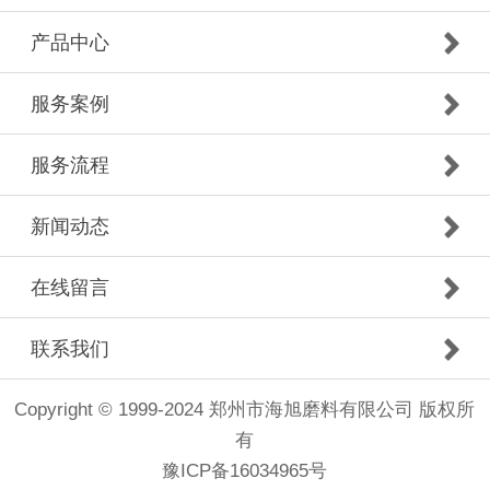
产品中心
服务案例
服务流程
新闻动态
在线留言
联系我们
Copyright © 1999-2024 郑州市海旭磨料有限公司 版权所
有
豫ICP备16034965号