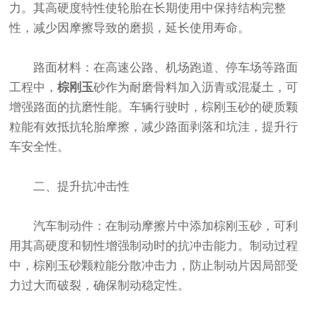
力。其高硬度特性使轮胎在长期使用中保持结构完整
性，减少因摩擦导致的磨损，延长使用寿命。
路面材料：在高速公路、机场跑道、停车场等路面
工程中，
棕刚玉
砂作为耐磨骨料加入沥青或混凝土，可
增强路面的抗磨性能。车辆行驶时，棕刚玉砂的硬质颗
粒能有效抵抗轮胎摩擦，减少路面剥落和坑洼，提升行
车安全性。
二、提升抗冲击性
汽车制动件：在制动摩擦片中添加棕刚玉砂，可利
用其高硬度和韧性增强制动时的抗冲击能力。制动过程
中，棕刚玉砂颗粒能分散冲击力，防止制动片因局部受
力过大而破裂，确保制动稳定性。