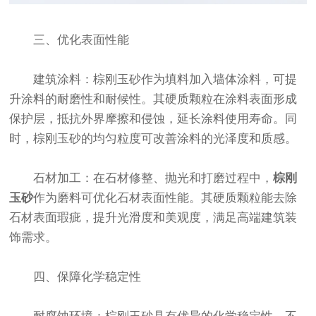
三、优化表面性能
建筑涂料：棕刚玉砂作为填料加入墙体涂料，可提
升涂料的耐磨性和耐候性。其硬质颗粒在涂料表面形成
保护层，抵抗外界摩擦和侵蚀，延长涂料使用寿命。同
时，棕刚玉砂的均匀粒度可改善涂料的光泽度和质感。
石材加工：在石材修整、抛光和打磨过程中，
棕刚
玉砂
作为磨料可优化石材表面性能。其硬质颗粒能去除
石材表面瑕疵，提升光滑度和美观度，满足高端建筑装
饰需求。
四、保障化学稳定性