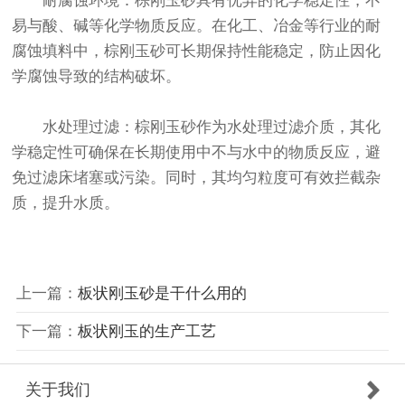
耐腐蚀环境：棕刚玉砂具有优异的化学稳定性，不
易与酸、碱等化学物质反应。在化工、冶金等行业的耐
腐蚀填料中，棕刚玉砂可长期保持性能稳定，防止因化
学腐蚀导致的结构破坏。
水处理过滤：棕刚玉砂作为水处理过滤介质，其化
学稳定性可确保在长期使用中不与水中的物质反应，避
免过滤床堵塞或污染。同时，其均匀粒度可有效拦截杂
质，提升水质。
上一篇：
板状刚玉砂是干什么用的
下一篇：
板状刚玉的生产工艺
关于我们