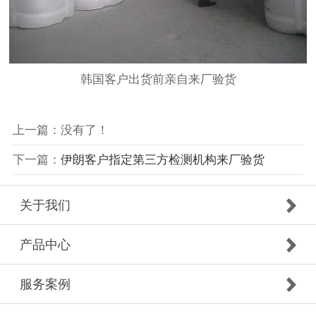
韩国客户出货前亲自来厂验货
上一篇：没有了！
下一篇：
伊朗客户指定第三方检测机构来厂验货
关于我们
产品中心
服务案例