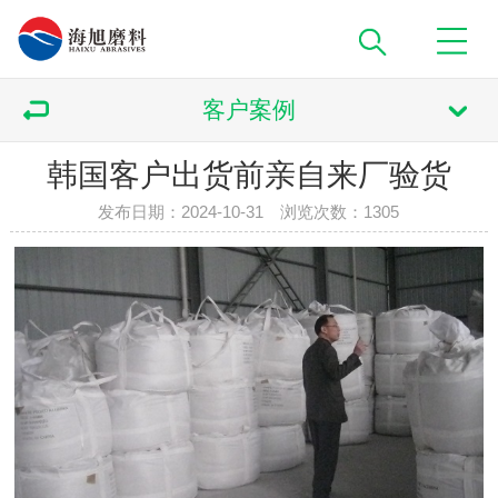
客户案例
韩国客户出货前亲自来厂验货
发布日期：2024-10-31 浏览次数：
1305