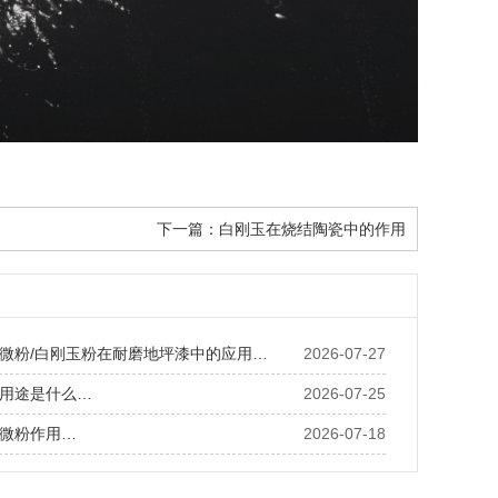
下一篇：
白刚玉在烧结陶瓷中的作用
微粉/白刚玉粉在耐磨地坪漆中的应用…
2026-07-27
用途是什么…
2026-07-25
微粉作用…
2026-07-18