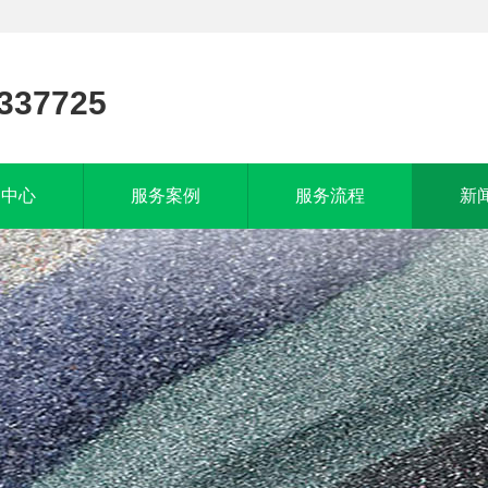
337725
品中心
服务案例
服务流程
新