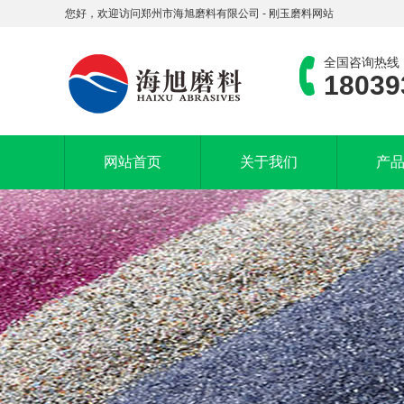
您好，欢迎访问郑州市海旭磨料有限公司 - 刚玉磨料网站
全国咨询热线
18039
网站首页
关于我们
产