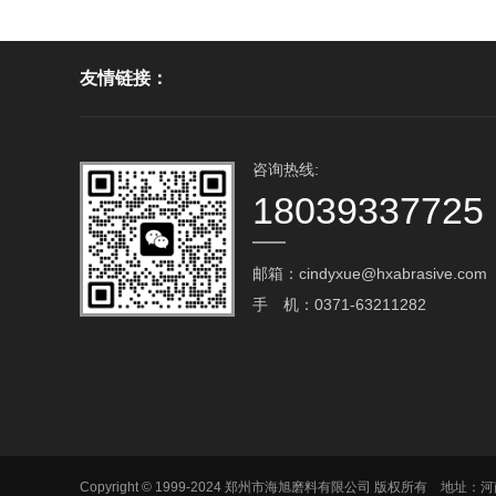
友情链接：
咨询热线:
18039337725
邮箱：cindyxue@hxabrasive.com‬
手 机：0371-63211282
Copyright © 1999-2024 郑州市海旭磨料有限公司 版权所有 