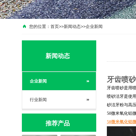
您的位置：
首页
>>
新闻动态
>>
企业新闻
新闻动态
牙齿喷砂
企业新闻
牙齿喷砂是用
喷砂洁牙是使用
行业新闻
砂洁牙粉与高
50微米氧化铝
50微米氧化铝
推荐产品