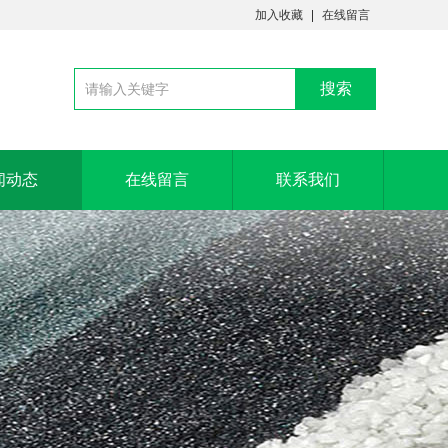
加入收藏
在线留言
闻动态
在线留言
联系我们