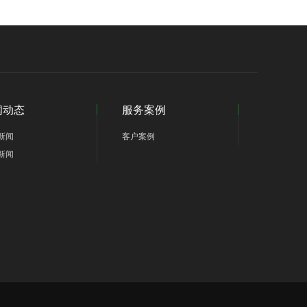
闻动态
服务案例
新闻
客户案例
新闻