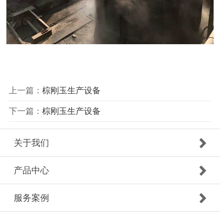
上一篇：
棕刚玉生产设备
下一篇：
棕刚玉生产设备
关于我们
产品中心
服务案例