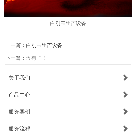
白刚玉生产设备
上一篇：
白刚玉生产设备
下一篇：没有了！
关于我们
产品中心
服务案例
服务流程