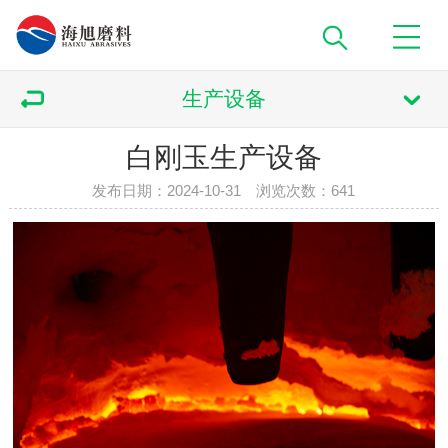
生产设备
白刚玉生产设备
发布日期：2024-10-31 浏览次数：
641