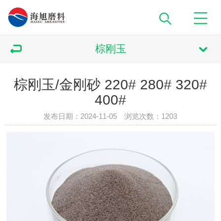
棕刚玉
棕刚玉/金刚砂 220# 280# 320#
400#
发布日期：2024-11-05 浏览次数：
1203