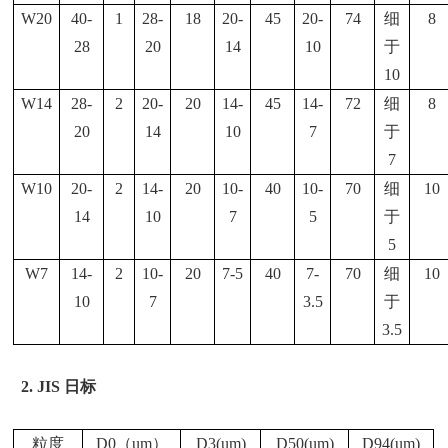
W20
40-
1
28-
18
20-
45
20-
74
细
8
28
20
14
10
于
10
W14
28-
2
20-
20
14-
45
14-
72
细
8
20
14
10
7
于
7
W10
20-
2
14-
20
10-
40
10-
70
细
10
14
10
7
5
于
5
W7
14-
2
10-
20
7-5
40
7-
70
细
10
10
7
3.5
于
3.5
2.
JIS 日标
粒度
D0（um）
D3(um)
D50(um)
D94(um)