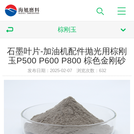
棕刚玉
石墨叶片-加油机配件抛光用棕刚
玉P500 P600 P800 棕色金刚砂
发布日期：2025-02-07 浏览次数：
632