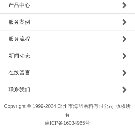
产品中心
服务案例
服务流程
新闻动态
在线留言
联系我们
Copyright © 1999-2024 郑州市海旭磨料有限公司 版权所
有
豫ICP备16034965号