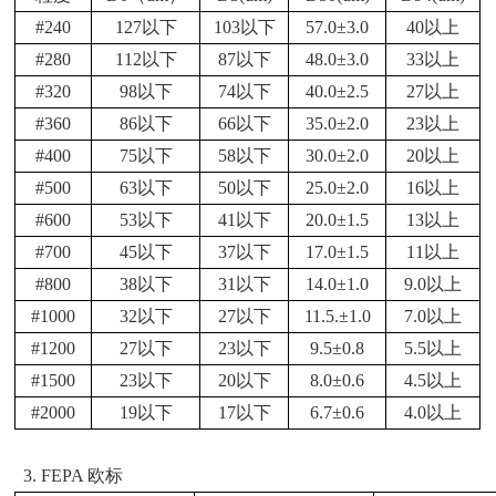
#240
127以下
103以下
57.0±3.0
40以上
#280
112以下
87以下
48.0±3.0
33以上
#320
98以下
74以下
40.0±2.5
27以上
#360
86以下
66以下
35.0±2.0
23以上
#400
75以下
58以下
30.0±2.0
20以上
#500
63以下
50以下
25.0±2.0
16以上
#600
53以下
41以下
20.0±1.5
13以上
#700
45以下
37以下
17.0±1.5
11以上
#800
38以下
31以下
14.0±1.0
9.0以上
#1000
32以下
27以下
11.5.±1.0
7.0以上
#1200
27以下
23以下
9.5±0.8
5.5以上
#1500
23以下
20以下
8.0±0.6
4.5以上
#2000
19以下
17以下
6.7±0.6
4.0以上
3.
FEPA 欧标