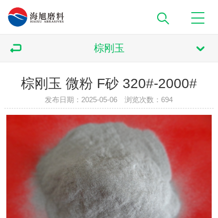
棕刚玉
棕刚玉 微粉 F砂 320#-2000#
发布日期：2025-05-06 浏览次数：
694