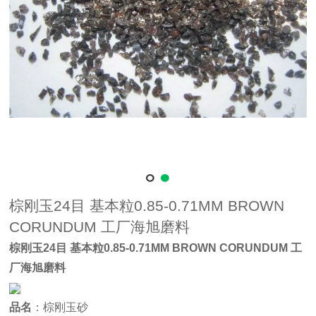
棕刚玉24目 基本粒0.85-0.71MM BROWN
CORUNDUM 工厂海旭磨料
棕刚玉24目 基本粒0.85-0.71MM BROWN CORUNDUM 工
厂海旭磨料
品名
：棕刚玉砂