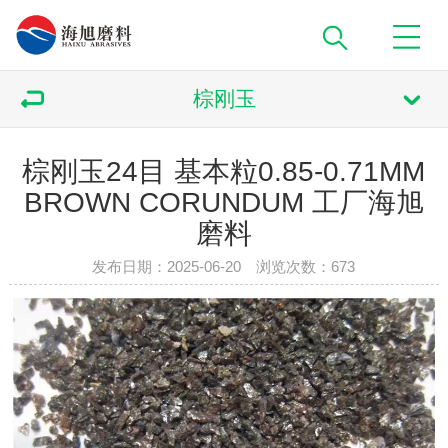
棕刚玉
棕刚玉24目 基本粒0.85-0.71MM
BROWN CORUNDUM 工厂海旭
磨料
发布日期：2025-06-20 浏览次数：
673