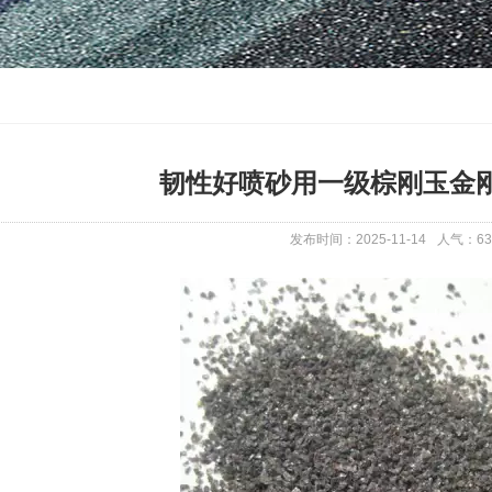
韧性好喷砂用一级棕刚玉金刚砂F
发布时间：2025-11-14
人气：
63