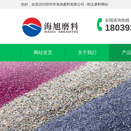
您好，欢迎访问郑州市海旭磨料有限公司 - 刚玉磨料网站
全国咨询热线
18039
网站首页
关于我们
产