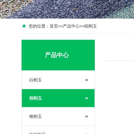
您的位置：
首页
>>
产品中心
>>
棕刚玉
产品中心
白刚玉
棕刚玉
铬刚玉