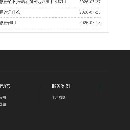
微粉/白刚玉粉在耐磨地坪漆中的应用
2026-07-27
用途是什么
2026-07-25
微粉作用
2026-07-18
闻动态
服务案例
新闻
客户案例
新闻