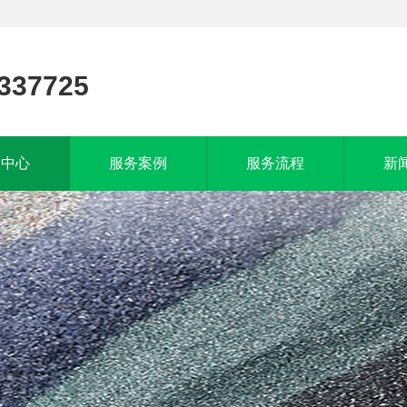
337725
品中心
服务案例
服务流程
新