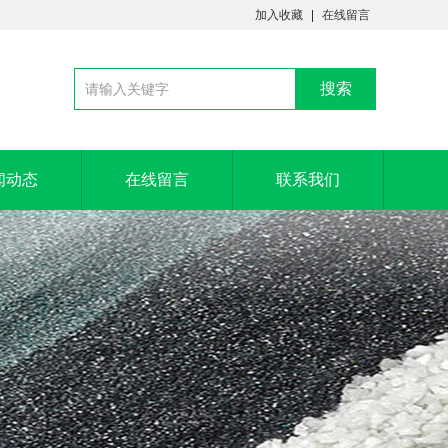
加入收藏
在线留言
闻动态
在线留言
联系我们