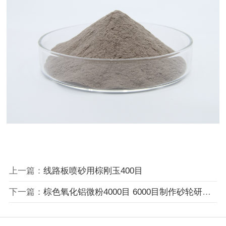
上一篇：
线路板喷砂用棕刚玉400目
下一篇：
棕色氧化铝微粉4000目 6000目制作砂轮研磨黄铜用