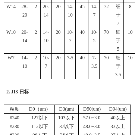
W14
28-
2
20-
20
14-
45
14-
72
细
8
20
14
10
7
于
7
W10
20-
2
14-
20
10-
40
10-
70
细
10
14
10
7
5
于
5
W7
14-
2
10-
20
7-5
40
7-
70
细
10
10
7
3.5
于
3.5
2.
JIS 日标
粒度
D0（um）
D3(um)
D50(um)
D94(um)
#240
127以下
103以下
57.0±3.0
40以上
#280
112以下
87以下
48.0±3.0
33以上