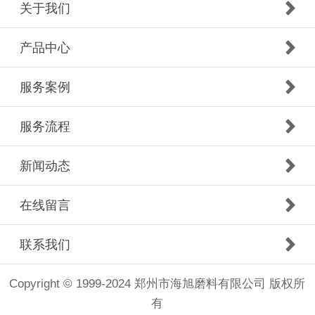
关于我们
产品中心
服务案例
服务流程
新闻动态
在线留言
联系我们
Copyright © 1999-2024 郑州市海旭磨料有限公司 版权所
有