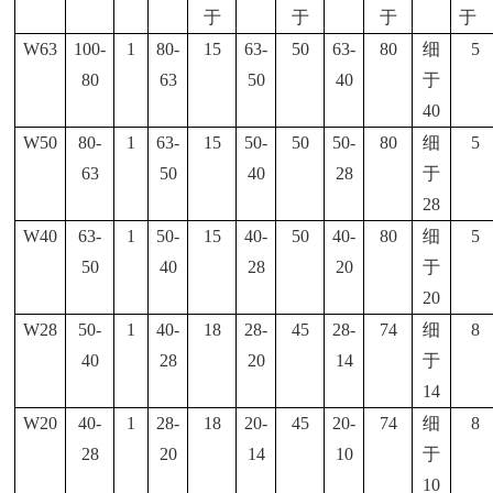
于
于
于
于
W63
100-
1
80-
15
63-
50
63-
80
细
5
80
63
50
40
于
40
W50
80-
1
63-
15
50-
50
50-
80
细
5
63
50
40
28
于
28
W40
63-
1
50-
15
40-
50
40-
80
细
5
50
40
28
20
于
20
W28
50-
1
40-
18
28-
45
28-
74
细
8
40
28
20
14
于
14
W20
40-
1
28-
18
20-
45
20-
74
细
8
28
20
14
10
于
10