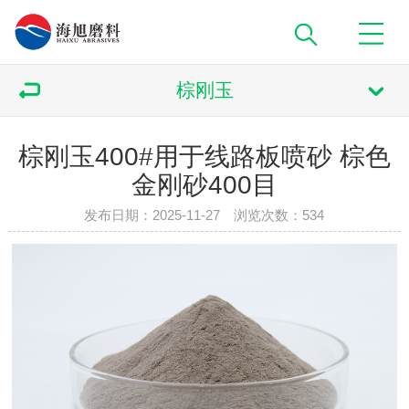
棕刚玉
棕刚玉400#用于线路板喷砂 棕色
金刚砂400目
发布日期：2025-11-27 浏览次数：
534