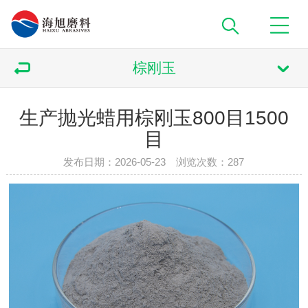
棕刚玉
生产抛光蜡用棕刚玉800目1500
目
发布日期：2026-05-23 浏览次数：
287