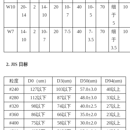
W10
20-
2
14-
20
10-
40
10-
70
细
10
14
10
7
5
于
5
W7
14-
2
10-
20
7-5
40
7-
70
细
10
10
7
3.5
于
3.5
2.
JIS 日标
粒度
D0（um）
D3(um)
D50(um)
D94(um)
#240
127以下
103以下
57.0±3.0
40以上
#280
112以下
87以下
48.0±3.0
33以上
#320
98以下
74以下
40.0±2.5
27以上
#360
86以下
66以下
35.0±2.0
23以上
#400
75以下
58以下
30.0±2.0
20以上