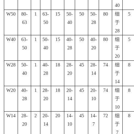
40
W50
80-
1
63-
15
50-
50
50-
80
细
5
63
50
40
28
于
28
W40
63-
1
50-
15
40-
50
40-
80
细
5
50
40
28
20
于
20
W28
50-
1
40-
18
28-
45
28-
74
细
8
40
28
20
14
于
14
W20
40-
1
28-
18
20-
45
20-
74
细
8
28
20
14
10
于
10
W14
28-
2
20-
20
14-
45
14-
72
细
8
20
14
10
7
于
7