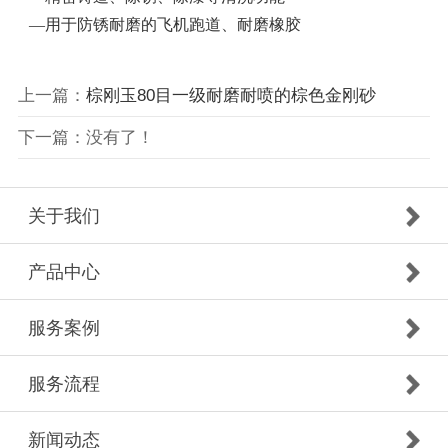
—用于防锈耐磨的飞机跑道、耐磨橡胶
上一篇：
棕刚玉80目一级耐磨耐喷的棕色金刚砂
下一篇：没有了！
关于我们
产品中心
服务案例
服务流程
新闻动态