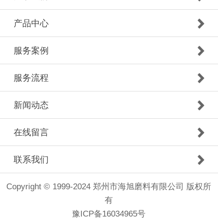
产品中心
服务案例
服务流程
新闻动态
在线留言
联系我们
Copyright © 1999-2024 郑州市海旭磨料有限公司 版权所
有
豫ICP备16034965号