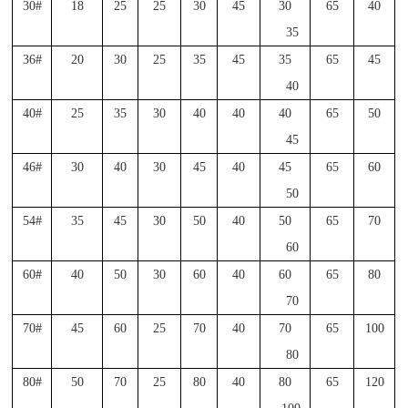
30#
18
25
25
30
45
30
65
40
35
36#
20
30
25
35
45
35
65
45
40
40#
25
35
30
40
40
40
65
50
45
46#
30
40
30
45
40
45
65
60
50
54#
35
45
30
50
40
50
65
70
60
60#
40
50
30
60
40
60
65
80
70
70#
45
60
25
70
40
70
65
100
80
80#
50
70
25
80
40
80
65
120