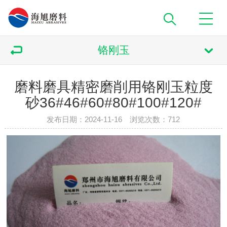
铬刚玉
磨料磨具精密磨削用铬刚玉粒度
砂36#46#60#80#100#120#
发布日期：2024-11-16 浏览次数：
712