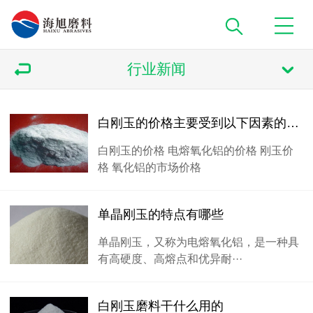
行业新闻
白刚玉的价格主要受到以下因素的影响‌
白刚玉的价格 电熔氧化铝的价格 刚玉价
格 氧化铝的市场价格
单晶刚玉的特点有哪些
单晶刚玉，又称为电熔氧化铝，是一种具
有高硬度、高熔点和优异耐···
白刚玉磨料干什么用的