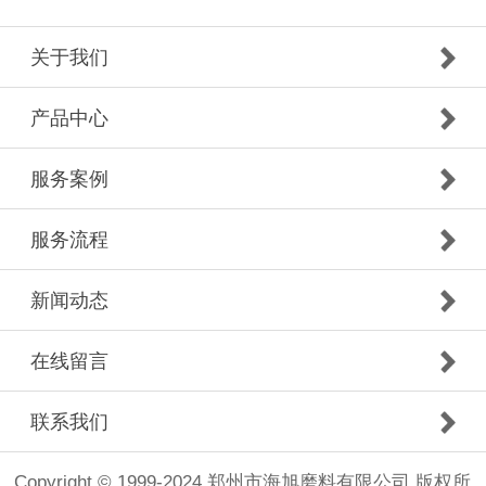
关于我们
产品中心
服务案例
服务流程
新闻动态
在线留言
联系我们
Copyright © 1999-2024 郑州市海旭磨料有限公司 版权所