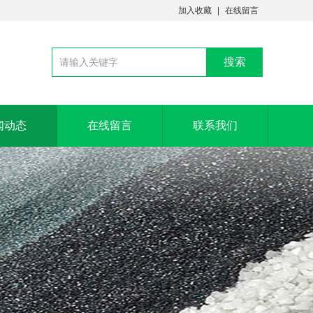
加入收藏
在线留言
闻动态
在线留言
联系我们