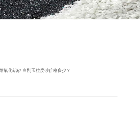
熔氧化铝砂 白刚玉粒度砂价格多少？