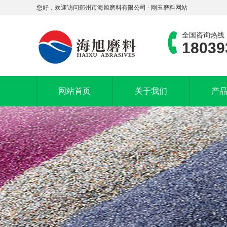
您好，欢迎访问郑州市海旭磨料有限公司 - 刚玉磨料网站
全国咨询热线
18039
网站首页
关于我们
产