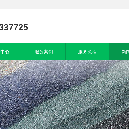
337725
品中心
服务案例
服务流程
新