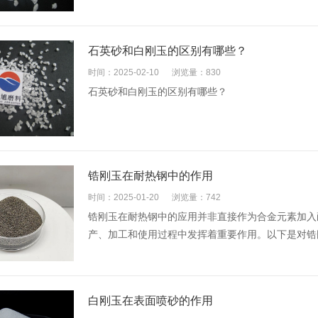
石英砂和白刚玉的区别有哪些？
时间：2025-02-10
浏览量：830
石英砂和白刚玉的区别有哪些？
锆刚玉在耐热钢中的作用
时间：2025-01-20
浏览量：742
锆刚玉在耐热钢中的应用并非直接作为合金元素加入
产、加工和使用过程中发挥着重要作用。以下是对锆刚
白刚玉在表面喷砂的作用