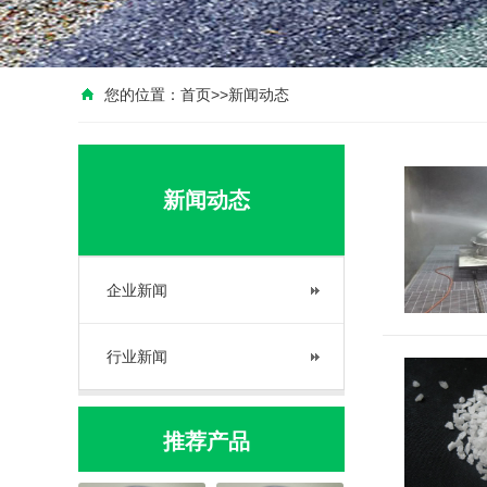
您的位置：
首页
>>
新闻动态
新闻动态
企业新闻
行业新闻
推荐产品