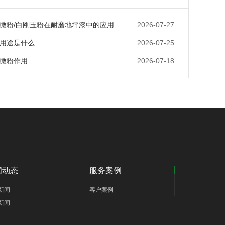
微粉/白刚玉粉在耐磨地坪漆中的应用…
2026-07-27
用途是什么…
2026-07-25
微粉作用…
2026-07-18
闻动态
服务案例
新闻
客户案例
新闻