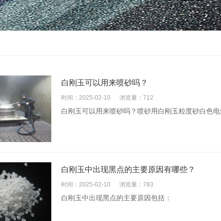
白刚玉可以用来喷砂吗？
时间：2025-02-10
浏览量：712
白刚玉可以用来喷砂吗？喷砂用白刚玉粒度砂白色电
白刚玉中出现黑点的主要原因有哪些？
时间：2025-02-10
浏览量：783
白刚玉中出现黑点的主要原因包括：