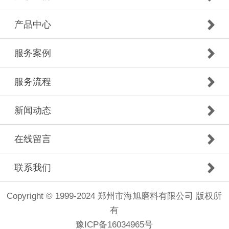
产品中心
服务案例
服务流程
新闻动态
在线留言
联系我们
Copyright © 1999-2024 郑州市海旭磨料有限公司 版权所
有
豫ICP备16034965号