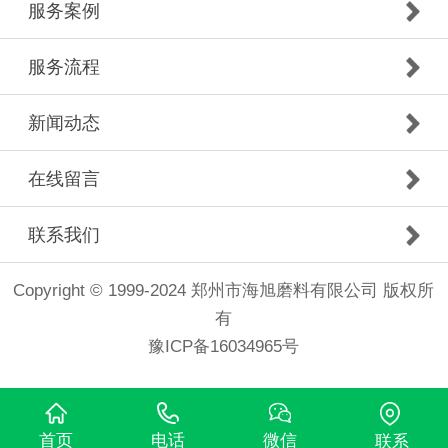
服务案例
服务流程
新闻动态
在线留言
联系我们
Copyright © 1999-2024 郑州市海旭磨料有限公司 版权所
有
豫ICP备16034965号
首页
电话
微信
联系