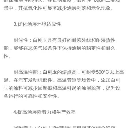
确保涂层性能持久。在长期暴露于氧化性气氛的工业场
景中，其抗氧化性可显著减少涂层剥落和老化现象。
3.优化涂层环境适应性
耐候性：白刚玉具有良好的耐紫外线和耐湿热性
能，能够在恶劣气候条件下保持涂层的稳定性和耐久
性。
耐高温性能：
白刚玉
的熔点高，可耐受500℃以上高
温。在汽车发动机部件、高温管道等场景中，添加白刚
玉的涂料可减少因摩擦和高温引起的涂层脱落，提升设
备运行的可靠性和安全性。
4.提高涂层附着力和生产效率