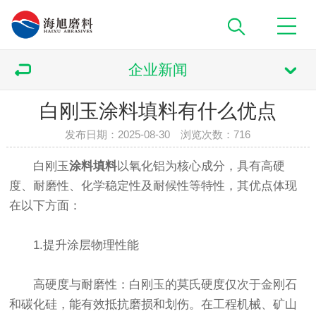
企业新闻
白刚玉涂料填料有什么优点
发布日期：2025-08-30 浏览次数：
716
白刚玉
涂料填料
以氧化铝为核心成分，具有高硬
度、耐磨性、化学稳定性及耐候性等特性，其优点体现
在以下方面：
1.提升涂层物理性能
高硬度与耐磨性：白刚玉的莫氏硬度仅次于金刚石
和碳化硅，能有效抵抗磨损和划伤。在工程机械、矿山