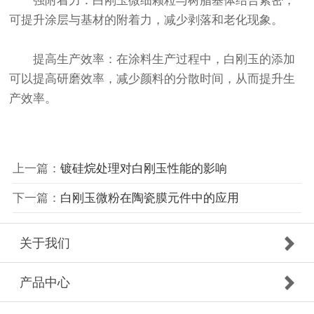
强附着力：白刚玉微细颗粒与树脂基体结合紧密，
可提升涂层与基材的附着力，减少剥落和老化现象。
提高生产效率：在涂料生产过程中，白刚玉的添加
可以提高研磨效率，减少颜料的分散时间，从而提升生
产效率。
上一篇：
镀硅烷处理对白刚玉性能的影响
下一篇：
白刚玉微粉在陶瓷膜元件中的应用​
关于我们
产品中心