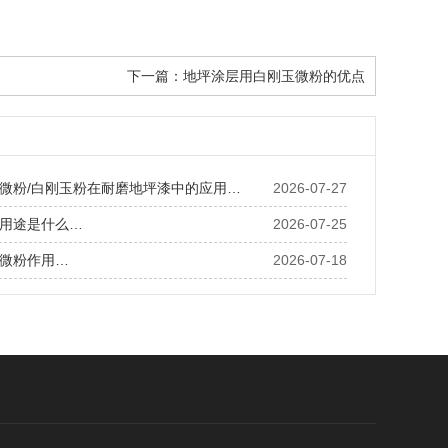
下一篇：
地坪涂层用白刚玉微粉的优点
微粉/白刚玉粉在耐磨地坪漆中的应用…
2026-07-27
用途是什么…
2026-07-25
微粉作用…
2026-07-18