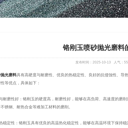
铬刚玉喷砂抛光磨料
发布时间：2025-10-13
人气：
55
砂抛光磨料
具有高硬度与耐磨性、优良的热稳定性、良好的抗侵蚀性、导
用性等优点，具体如下：
耐磨性好：铬刚玉的硬度高，耐磨性好，能够在高负荷、高速度的磨削
于不锈钢、耐热合金等难加工材料的磨削。
稳定性：铬刚玉具有优良的高温热化稳定性，能够在高温环境下保持稳