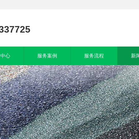
337725
品中心
服务案例
服务流程
新