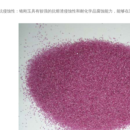
侵蚀性：铬刚玉具有较强的抗熔渣侵蚀性和耐化学品腐蚀能力，能够在