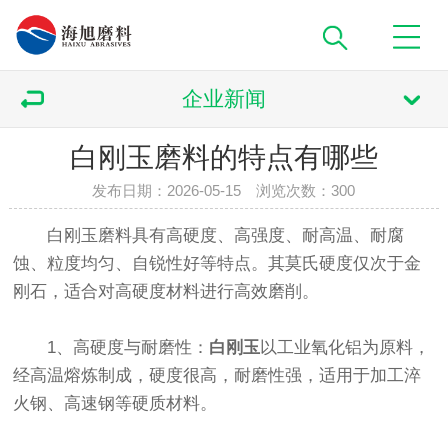
企业新闻
白刚玉磨料的特点有哪些
发布日期：2026-05-15 浏览次数：
300
白刚玉磨料具有高硬度、高强度、耐高温、耐腐
蚀、粒度均匀、自锐性好等特点‌。其莫氏硬度仅次于金
刚石，适合对高硬度材料进行高效磨削。
1、高硬度与耐磨性‌：
白刚玉
以工业氧化铝为原料，
经高温熔炼制成，硬度很高，耐磨性强，适用于加工淬
火钢、高速钢等硬质材料。