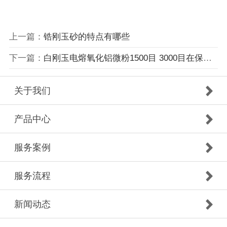
上一篇：
锆刚玉砂的特点有哪些
下一篇：
白刚玉电熔氧化铝微粉1500目 3000目在保温涂料中的应用
关于我们
产品中心
服务案例
服务流程
新闻动态