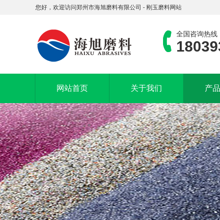
您好，欢迎访问郑州市海旭磨料有限公司 - 刚玉磨料网站
全国咨询热线
18039
网站首页
关于我们
产