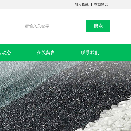
加入收藏
在线留言
闻动态
在线留言
联系我们