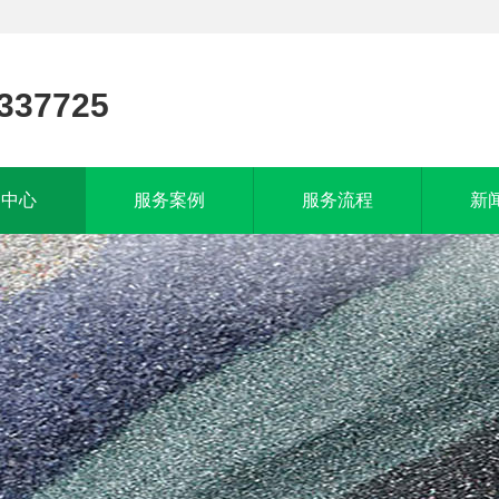
337725
品中心
服务案例
服务流程
新