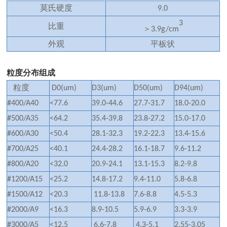
莫氏硬度
9.0
3
比重
＞
3.9g/cm
外观
平板状
粒度分布组成
粒度
D0(um)
D3(um)
D50(um)
D94(um)
#400/A40
<77.6
39.0-44.6
27.7-31.7
18.0-20.0
#500/A35
<64.2
35.4-39.8
23.8-27.2
15.0-17.0
#600/A30
<50.4
28.1-32.3
19.2-22.3
13.4-15.6
#700/A25
<40.1
24.4-28.2
16.1-18.7
9.6-11.2
#800/A20
<32.0
20.9-24.1
13.1-15.3
8.2-9.8
#1200/A15
<25.2
14.8-17.2
9.4-11.0
5.8-6.8
#1500/A12
<20.3
11.8-13.8
7.6-8.8
4.5-5.3
#2000/A9
<16.3
8.9-10.5
5.9-6.9
3.3-3.9
#3000/A5
<12.5
6.6-7.8
4.3-5.1
2.55-3.05