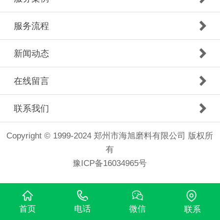
服务流程
新闻动态
在线留言
联系我们
Copyright © 1999-2024 郑州市海旭磨料有限公司 版权所
有
豫ICP备16034965号
首页
电话
微信
联系