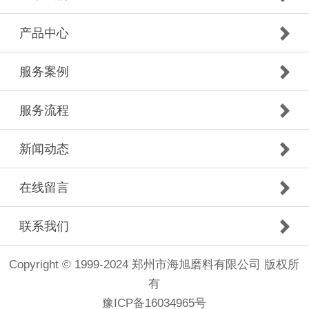
产品中心
服务案例
服务流程
新闻动态
在线留言
联系我们
Copyright © 1999-2024 郑州市海旭磨料有限公司 版权所
有
豫ICP备16034965号