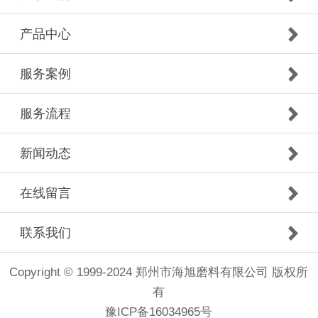
产品中心
服务案例
服务流程
新闻动态
在线留言
联系我们
Copyright © 1999-2024 郑州市海旭磨料有限公司 版权所
有
豫ICP备16034965号