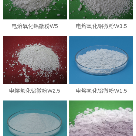
电熔氧化铝微粉W5
电熔氧化铝微粉W3.5
电熔氧化铝微粉W2.5
电熔氧化铝微粉W1.5