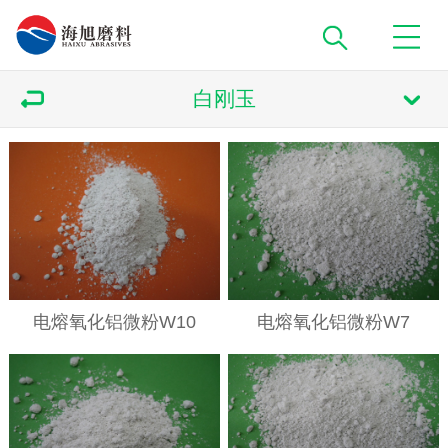
白刚玉
电熔氧化铝微粉W10
电熔氧化铝微粉W7