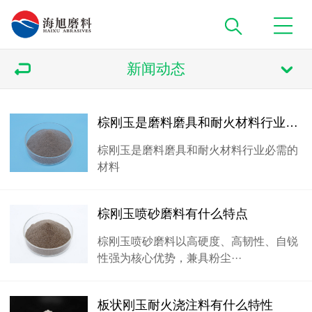
新闻动态
棕刚玉是磨料磨具和耐火材料行业必需的材料
棕刚玉是磨料磨具和耐火材料行业必需的
材料
棕刚玉喷砂磨料有什么特点
棕刚玉喷砂磨料以高硬度、高韧性、自锐
性强为核心优势，兼具粉尘···
板状刚玉耐火浇注料有什么特性