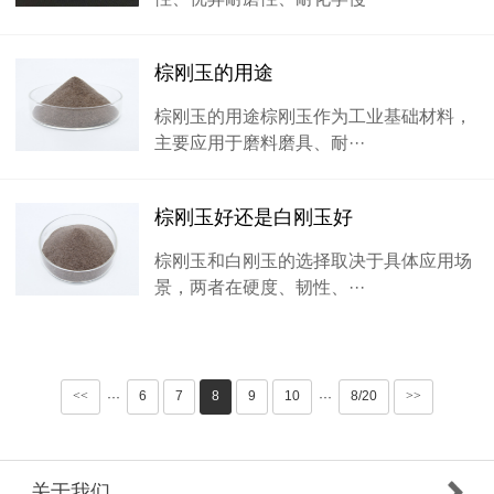
棕刚玉的用途
棕刚玉的用途棕刚玉‌作为工业基础材料，
主要应用于磨料磨具、耐···
棕刚玉好还是白刚玉好
棕刚玉和白刚玉的选择取决于具体应用场
景‌，两者在硬度、韧性、···
<<
6
7
8
9
10
8/20
>>
···
···
关于我们