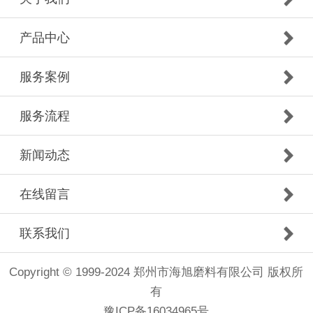
产品中心
服务案例
服务流程
新闻动态
在线留言
联系我们
Copyright © 1999-2024 郑州市海旭磨料有限公司 版权所
有
豫ICP备16034965号