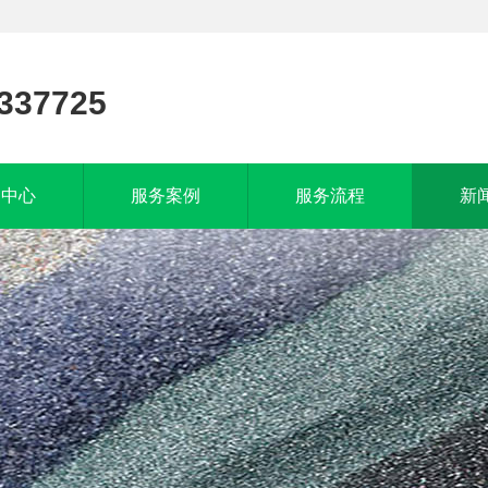
337725
品中心
服务案例
服务流程
新