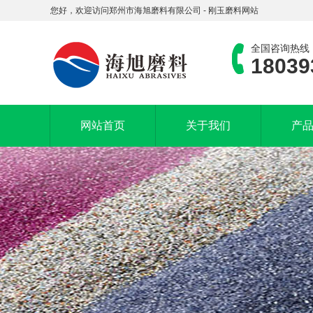
您好，欢迎访问郑州市海旭磨料有限公司 - 刚玉磨料网站
全国咨询热线
18039
网站首页
关于我们
产