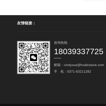
友情链接：
咨询热线:
18039337725
邮箱：cindyxue@hxabrasive.com‬
手 机：0371-63211282