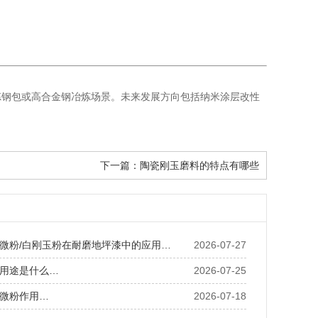
炼钢包或高合金钢冶炼场景。未来发展方向包括纳米涂层改性
下一篇：
陶瓷刚玉磨料的特点有哪些
微粉/白刚玉粉在耐磨地坪漆中的应用…
2026-07-27
用途是什么…
2026-07-25
微粉作用…
2026-07-18