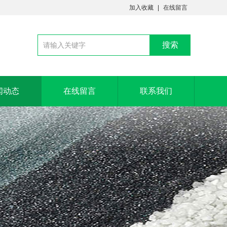
加入收藏
在线留言
闻动态
在线留言
联系我们