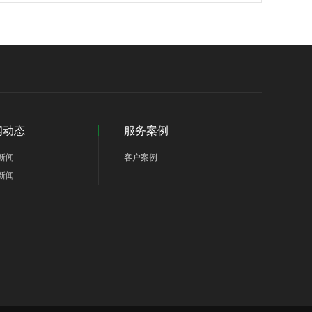
闻动态
服务案例
新闻
客户案例
新闻