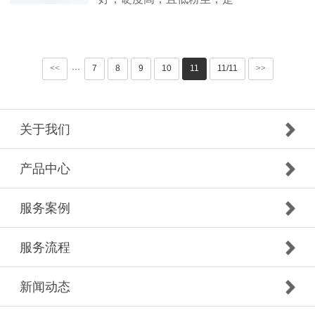
<<
7
8
9
10
11
11/11
>>
···
关于我们
产品中心
服务案例
服务流程
新闻动态