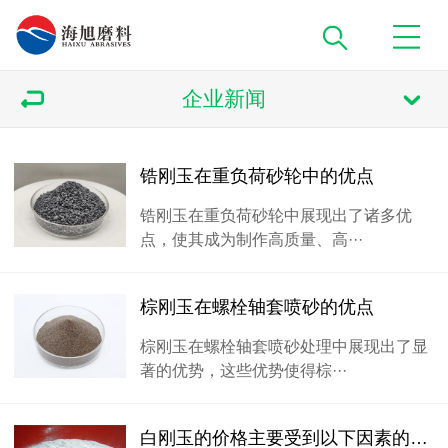
企业新闻
锆刚玉在重负荷砂轮中的优点
锆刚玉在重负荷砂轮中展现出了诸多优
点，使其成为制作高质量、高···
棕刚玉在螺栓轴套喷砂的优点
棕刚玉在螺栓轴套喷砂处理中展现出了显
著的优势，这些优势使得棕···
白刚玉的价格主要受到以下因素的影响‌