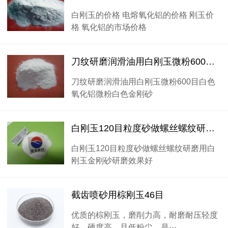
白刚玉的价格 电熔氧化铝的价格 刚玉价
格 氧化铝的市场价格
刀纹研磨润滑油用白刚玉微粉600目白色氧化铝微粉白色金刚砂
刀纹研磨润滑油用白刚玉微粉600目白色
氧化铝微粉白色金刚砂
白刚玉120目粒度砂做螺丝螺纹研磨用白刚玉金刚砂研磨效果好
白刚玉120目粒度砂做螺丝螺纹研磨用白
刚玉金刚砂研磨效果好
截齿喷砂用棕刚玉46目
优质的棕刚玉，磨削力高，耐磨耐压轻度
好，硬度高，且低粉尘，是···