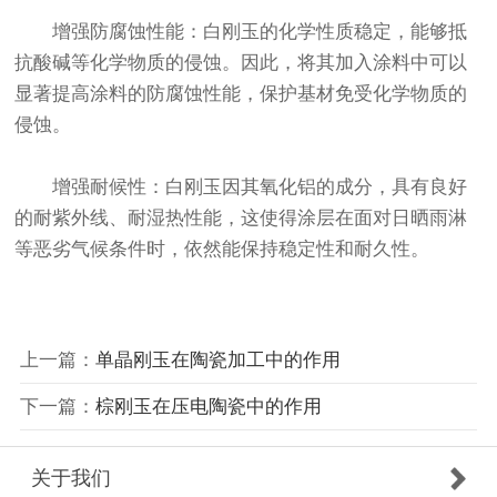
增强防腐蚀性能：白刚玉的化学性质稳定，能够抵
抗酸碱等化学物质的侵蚀。因此，将其加入涂料中可以
显著提高涂料的防腐蚀性能，保护基材免受化学物质的
侵蚀。
增强耐候性：白刚玉因其氧化铝的成分，具有良好
的耐紫外线、耐湿热性能，这使得涂层在面对日晒雨淋
等恶劣气候条件时，依然能保持稳定性和耐久性。
上一篇：
单晶刚玉在陶瓷加工中的作用
下一篇：
棕刚玉在压电陶瓷中的作用
关于我们