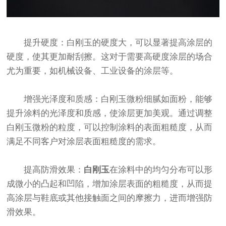
提升硬度：白刚玉的硬度大，可以显著提高涂层的
硬度，使其更加耐刮擦。这对于需要高硬度涂层的场合
尤为重要，如机械设备、工业设备的涂层等。
增强光泽度和质感：白刚玉微粉细腻如面粉，能够
提升涂料的光泽度和质感，使涂层更加美观。通过调整
白刚玉微粉的粒度，可以控制涂料的表面粗糙度，从而
满足不同客户对涂层表面粗糙度的需求。
提高防滑效果：
白刚玉
在涂料中的均匀分布可以形
成微小的凸起和凹陷，增加涂层表面的粗糙度，从而提
高涂层与鞋底或其他接触面之间的摩擦力，进而增强防
滑效果。