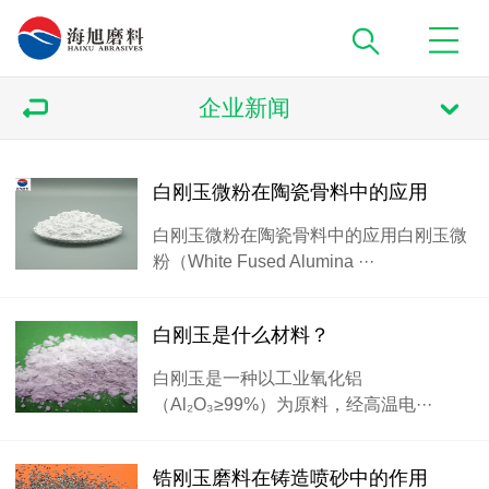
企业新闻
白刚玉微粉在陶瓷骨料中的应用
白刚玉微粉在陶瓷骨料中的应用白刚玉微
粉（White Fused Alumina ···
白刚玉是什么材料？
白刚玉​​是一种以工业氧化铝
（Al₂O₃≥99%）为原料，经高温电···
锆刚玉磨料在铸造喷砂中的作用