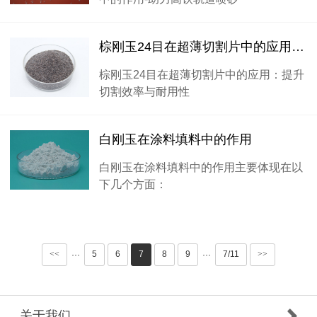
棕刚玉24目在超薄切割片中的应用：提升切割效率与耐用性
棕刚玉24目在超薄切割片中的应用：提升
切割效率与耐用性
白刚玉在涂料填料中的作用
白刚玉在涂料填料中的作用主要体现在以
下几个方面：
<<
5
6
7
8
9
7/11
>>
···
···
关于我们