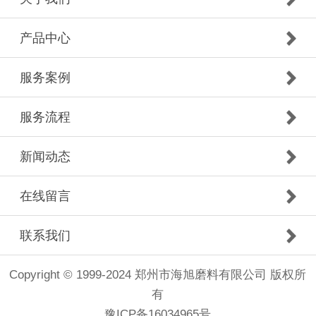
产品中心
服务案例
服务流程
新闻动态
在线留言
联系我们
Copyright © 1999-2024 郑州市海旭磨料有限公司 版权所
有
豫ICP备16034965号