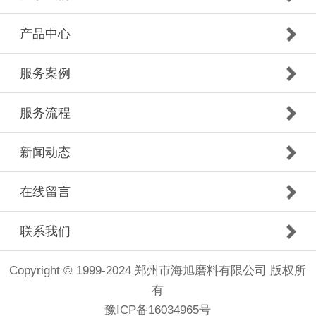
产品中心
服务案例
服务流程
新闻动态
在线留言
联系我们
Copyright © 1999-2024 郑州市海旭磨料有限公司 版权所
有
豫ICP备16034965号