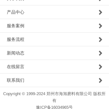
产品中心
服务案例
服务流程
新闻动态
在线留言
联系我们
Copyright © 1999-2024 郑州市海旭磨料有限公司 版权所
有
豫ICP备16034965号